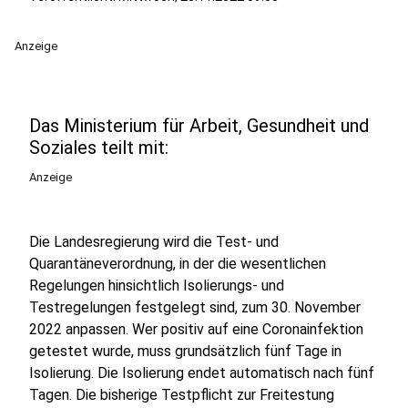
Anzeige
Das Ministerium für Arbeit, Gesundheit und
Soziales teilt mit:
Anzeige
Die Landesregierung wird die Test- und
Quarantäneverordnung, in der die wesentlichen
Regelungen hinsichtlich Isolierungs- und
Testregelungen festgelegt sind, zum 30. November
2022 anpassen. Wer positiv auf eine Coronainfektion
getestet wurde, muss grundsätzlich fünf Tage in
Isolierung. Die Isolierung endet automatisch nach fünf
Tagen. Die bisherige Testpflicht zur Freitestung