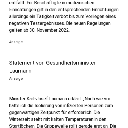
entfällt. Für Beschäftigte in medizinischen
Einrichtungen gilt in den entsprechenden Einrichtungen
allerdings ein Tätigkeitverbot bis zum Vorliegen eines
negativen Testergebnisses. Die neuen Regelungen
gelten ab 30. November 2022.
Anzeige
Statement von Gesundheitsminister
Laumann:
Anzeige
Minister Karl-Josef Laumann erklärt: „Nach wie vor
halte ich die Isolierung von infizierten Personen zum
gegenwärtigen Zeitpunkt für erforderlich. Die
Winterzeit steht mit kalten Temperaturen in den
Startlöchern. Die Grippewelle rollt gerade erst an. Die