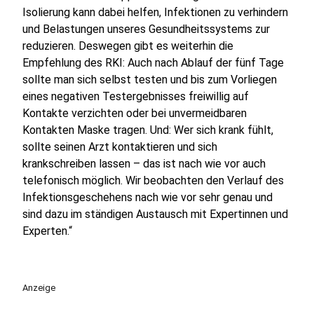
Isolierung kann dabei helfen, Infektionen zu verhindern
und Belastungen unseres Gesundheitssystems zur
reduzieren. Deswegen gibt es weiterhin die
Empfehlung des RKI: Auch nach Ablauf der fünf Tage
sollte man sich selbst testen und bis zum Vorliegen
eines negativen Testergebnisses freiwillig auf
Kontakte verzichten oder bei unvermeidbaren
Kontakten Maske tragen. Und: Wer sich krank fühlt,
sollte seinen Arzt kontaktieren und sich
krankschreiben lassen – das ist nach wie vor auch
telefonisch möglich. Wir beobachten den Verlauf des
Infektionsgeschehens nach wie vor sehr genau und
sind dazu im ständigen Austausch mit Expertinnen und
Experten.“
Anzeige