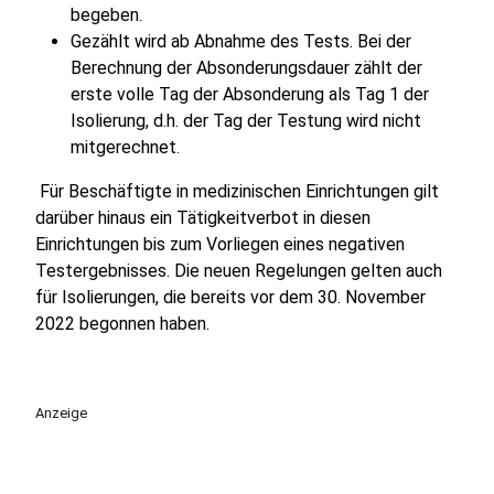
begeben.
Gezählt wird ab Abnahme des Tests. Bei der
Berechnung der Absonderungsdauer zählt der
erste volle Tag der Absonderung als Tag 1 der
Isolierung, d.h. der Tag der Testung wird nicht
mitgerechnet.
Für Beschäftigte in medizinischen Einrichtungen gilt
darüber hinaus ein Tätigkeitverbot in diesen
Einrichtungen bis zum Vorliegen eines negativen
Testergebnisses. Die neuen Regelungen gelten auch
für Isolierungen, die bereits vor dem 30. November
2022 begonnen haben.
Anzeige