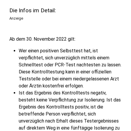
Die Infos im Detail:
Anzeige
Ab dem 30. November 2022 gilt:
Wer einen positiven Selbsttest hat, ist
verpflichtet, sich unverzüglich mittels einem
Schnelltest oder PCR-Test nachtesten zu lassen.
Diese Kontrolltestung kann in einer offiziellen
Teststelle oder bei einem niedergelassenen Arzt
oder Ärztin kostenfrei erfolgen.
Ist das Ergebnis des Kontrolltests negativ,
besteht keine Verpflichtung zur Isolierung. Ist das
Ergebnis des Kontrolltests positiv, ist die
betreffende Person verpflichtet, sich
unverzüglich nach Erhalt dieses Testergebnisses
auf direktem Weg in eine fünftägige Isolierung zu