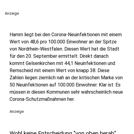
Anzeige
Hamm liegt bei den Corona-Neuinfektionen mit einem
Wert von 48,6 pro 100.000 Einwohner an der Spitze
von Nordrhein-Westfalen. Diesen Wert hat die Stadt
für den 20. September ermittelt. Direkt danach
kommt Gelsenkirchen mit 44,1 Neuinfektionen und
Remscheid mit einem Wert von knapp 38. Diese
Zahlen liegen ziemlich nah an der kritischen Marke von
50 Neuinfektionen auf 100.000 Einwohner. Klar ist: Es
müssen in diesen Kommunen sehr wahrscheinlich neue
Corona-Schutzmaßnahmen her.
Anzeige
Wohl keine Entscheidung "von oben herab"