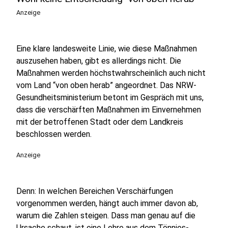
Anzeige
Eine klare landesweite Linie, wie diese Maßnahmen
auszusehen haben, gibt es allerdings nicht. Die
Maßnahmen werden höchstwahrscheinlich auch nicht
vom Land “von oben herab” angeordnet.
Das NRW-
Gesundheitsministerium betont im Gespräch mit uns,
dass die verschärften Maßnahmen im Einvernehmen
mit der betroffenen Stadt oder dem Landkreis
beschlossen werden.
Anzeige
Denn: In welchen Bereichen Verschärfungen
vorgenommen werden, hängt auch immer davon ab,
warum die Zahlen steigen. Dass man genau auf die
Ursache schaut, ist eine Lehre aus dem Tönnies-