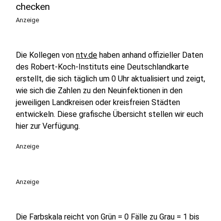
checken
Anzeige
Die Kollegen von
ntv.de
haben anhand offizieller Daten
des Robert-Koch-Instituts eine Deutschlandkarte
erstellt, die sich täglich um 0 Uhr aktualisiert und zeigt,
wie sich die Zahlen zu den Neuinfektionen in den
jeweiligen Landkreisen oder kreisfreien Städten
entwickeln. Diese grafische Übersicht stellen wir euch
hier zur Verfügung.
Anzeige
Anzeige
Die Farbskala reicht von Grün = 0 Fälle zu Grau = 1 bis