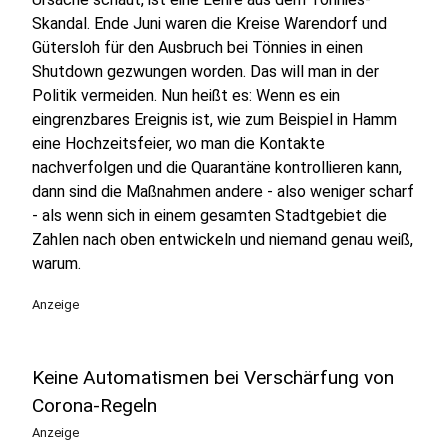
Skandal. Ende Juni waren die Kreise Warendorf und
Gütersloh für den Ausbruch bei Tönnies in einen
Shutdown gezwungen worden. Das will man in der
Politik vermeiden. Nun heißt es: Wenn es ein
eingrenzbares Ereignis ist, wie zum Beispiel in Hamm
eine Hochzeitsfeier, wo man die Kontakte
nachverfolgen und die Quarantäne kontrollieren kann,
dann sind die Maßnahmen andere - also weniger scharf
- als wenn sich in einem gesamten Stadtgebiet die
Zahlen nach oben entwickeln und niemand genau weiß,
warum.
Anzeige
Keine Automatismen bei Verschärfung von
Corona-Regeln
Anzeige