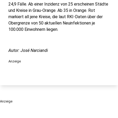
24,9 Fälle. Ab einer Inzidenz von 25 erscheinen Städte
und Kreise in Grau-Orange. Ab 35 in Orange. Rot
markiert all jene Kreise, die laut RKI-Daten über der
Obergrenze von 50 aktuellen Neuinfektionen je
100.000 Einwohnern liegen.
Autor: José Narciandi
Anzeige
Anzeige