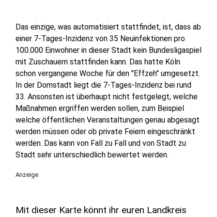
Das einzige, was automatisiert stattfindet, ist, dass ab
einer 7-Tages-Inzidenz von 35 Neuinfektionen pro
100.000 Einwohner in dieser Stadt kein Bundesligaspiel
mit Zuschauern stattfinden kann. Das hatte Köln
schon vergangene Woche für den "Effzeh" umgesetzt.
In der Domstadt liegt die 7-Tages-Inzidenz bei rund
33. Ansonsten ist überhaupt nicht festgelegt, welche
Maßnahmen ergriffen werden sollen, zum Beispiel
welche öffentlichen Veranstaltungen genau abgesagt
werden müssen oder ob private Feiern eingeschränkt
werden. Das kann von Fall zu Fall und von Stadt zu
Stadt sehr unterschiedlich bewertet werden.
Anzeige
Mit dieser Karte könnt ihr euren Landkreis