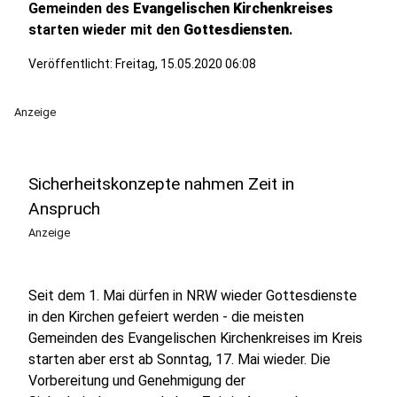
Gemeinden des
Evangelischen Kirchenkreises
starten wieder mit den
Gottesdiensten
.
Veröffentlicht:
Freitag, 15.05.2020 06:08
Anzeige
Sicherheitskonzepte nahmen Zeit in
Anspruch
Anzeige
Seit dem 1. Mai dürfen in NRW wieder Gottesdienste
in den Kirchen gefeiert werden - die meisten
Gemeinden des Evangelischen Kirchenkreises im Kreis
starten aber erst ab Sonntag, 17. Mai wieder. Die
Vorbereitung und Genehmigung der