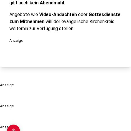
gibt auch
kein Abendmahl
.
Angebote wie
Video-Andachten
oder
Gottesdienste
zum Mitnehmen
will der evangelische Kirchenkreis
weiterhin zur Verfügung stellen.
Anzeige
Anzeige
Anzeige
Anzeige