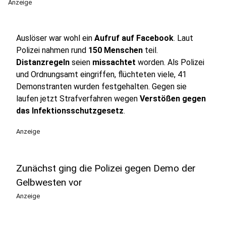
Anzeige
Auslöser war wohl ein
Aufruf auf Facebook
. Laut
Polizei nahmen rund
150 Menschen
teil.
Distanzregeln
seien
missachtet
worden. Als Polizei
und Ordnungsamt eingriffen, flüchteten viele, 41
Demonstranten wurden festgehalten. Gegen sie
laufen jetzt Strafverfahren wegen
Verstößen gegen
das Infektionsschutzgesetz
.
Anzeige
Zunächst ging die Polizei gegen Demo der
Gelbwesten vor
Anzeige