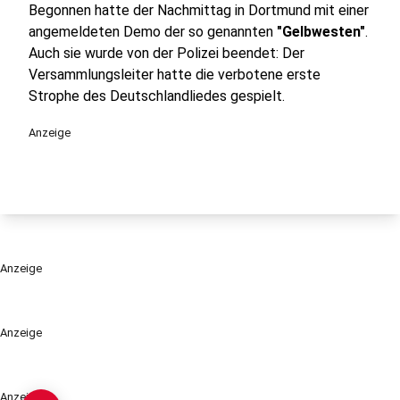
Begonnen hatte der Nachmittag in Dortmund mit einer
angemeldeten Demo der so genannten
"Gelbwesten"
.
Auch sie wurde von der Polizei beendet: Der
Versammlungsleiter hatte die verbotene erste
Strophe des Deutschlandliedes gespielt.
Anzeige
Anzeige
Anzeige
Anzeige