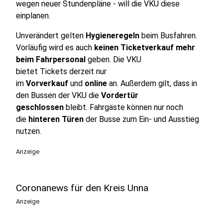
wegen neuer Stundenpläne - will die VKU diese
einplanen.
Unverändert gelten
Hygieneregeln
beim Busfahren.
Vorläufig wird es auch
keinen Ticketverkauf mehr
beim Fahrpersonal
geben. Die VKU
bietet Tickets derzeit nur
im
Vorverkauf
und
online
an. Außerdem gilt, dass in
den Bussen der VKU die
Vordertür
geschlossen
bleibt. Fahrgäste können nur noch
die
hinteren Türen
der Busse zum Ein- und Ausstieg
nutzen.
Anzeige
Coronanews für den Kreis Unna
Anzeige