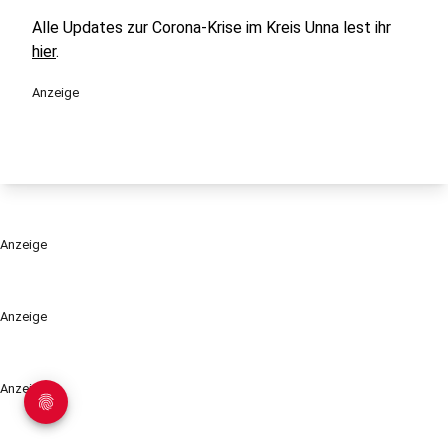
Alle Updates zur Corona-Krise im Kreis Unna lest ihr
hier
.
Anzeige
Anzeige
Anzeige
Anzeige