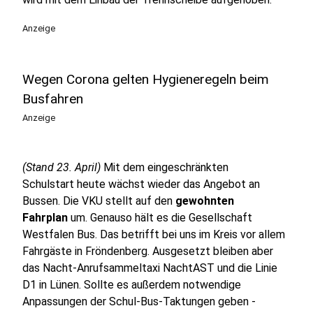
Anzeige
Wegen Corona gelten Hygieneregeln beim
Busfahren
Anzeige
(Stand 23. April)
Mit dem eingeschränkten
Schulstart heute wächst wieder das Angebot an
Bussen. Die VKU stellt auf den
gewohnten
Fahrplan
um. Genauso hält es die Gesellschaft
Westfalen Bus. Das betrifft bei uns im Kreis vor allem
Fahrgäste in Fröndenberg. Ausgesetzt bleiben aber
das Nacht-Anrufsammeltaxi NachtAST und die Linie
D1 in Lünen. Sollte es außerdem notwendige
Anpassungen der Schul-Bus-Taktungen geben -