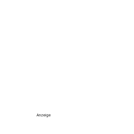
Anzeige