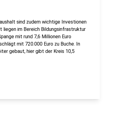
haushalt sind zudem wichtige Investionen
iegen im Bereich Bildungsinfrastruktur
pange mit rund 7,6 Millionen Euro
chlägt mit 720.000 Euro zu Buche. In
er gebaut, hier gibt der Kreis 10,5