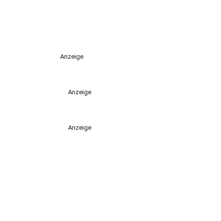
Anzeige
Anzeige
Anzeige