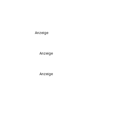
Anzeige
Anzeige
Anzeige