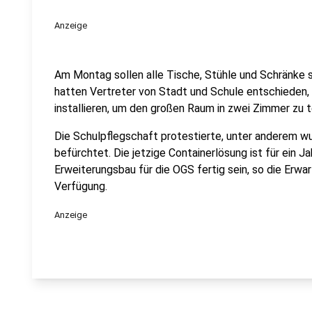
Anzeige
Am Montag sollen alle Tische, Stühle und Schränke s
hatten Vertreter von Stadt und Schule entschieden, 
installieren, um den großen Raum in zwei Zimmer zu t
Die Schulpflegschaft protestierte, unter anderem w
befürchtet. Die jetzige Containerlösung ist für ein J
Erweiterungsbau für die OGS fertig sein, so die Erwa
Verfügung.
Anzeige