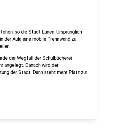
tehen, so die Stadt Lünen. Ursprünglich
in der Aula eine mobile Trennwand zu
eilen.
urde der Wegfall der Schulbücherei
ahr angelegt. Danach wird der
rtung der Stadt. Dann steht mehr Platz zur