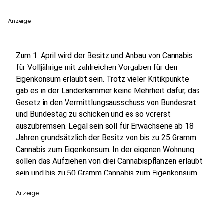
Anzeige
Zum 1. April wird der Besitz und Anbau von Cannabis
für Volljährige mit zahlreichen Vorgaben für den
Eigenkonsum erlaubt sein. Trotz vieler Kritikpunkte
gab es in der Länderkammer keine Mehrheit dafür, das
Gesetz in den Vermittlungsausschuss von Bundesrat
und Bundestag zu schicken und es so vorerst
auszubremsen. Legal sein soll für Erwachsene ab 18
Jahren grundsätzlich der Besitz von bis zu 25 Gramm
Cannabis zum Eigenkonsum. In der eigenen Wohnung
sollen das Aufziehen von drei Cannabispflanzen erlaubt
sein und bis zu 50 Gramm Cannabis zum Eigenkonsum.
Anzeige