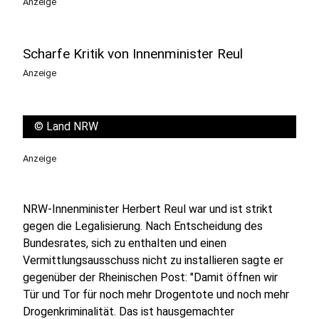
Anzeige
Scharfe Kritik von Innenminister Reul
Anzeige
©
Land NRW
Anzeige
NRW-Innenminister Herbert Reul war und ist strikt
gegen die Legalisierung. Nach Entscheidung des
Bundesrates, sich zu enthalten und einen
Vermittlungsausschuss nicht zu installieren sagte er
gegenüber der Rheinischen Post: "Damit öffnen wir
Tür und Tor für noch mehr Drogentote und noch mehr
Drogenkriminalität. Das ist hausgemachter