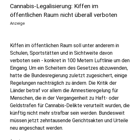
Cannabis-Legalisierung: Kiffen im
öffentlichen Raum nicht überall verboten
Anzeige
Kiffen im öffentlichen Raum soll unter anderem in
Schulen, Sportstätten und in Sichtweite davon
verboten sein - konkret in 100 Metern Luftlinie um den
Eingang. Um ein Scheitern des Gesetzes abzuwenden,
hatte die Bundesregierung zuletzt zugesichert, einige
Regelungen nachträglich zu ändern. Die Kritik der
Länder betraf vor allem die Amnestieregelung für
Menschen, die in der Vergangenheit zu Haft- oder
Geldstrafen für Cannabis-Delikte verurteilt wurden, die
künftig nicht mehr strafbar sein werden. Bundesweit
müssen jetzt zehntausende Gerichtsakten und Urteile
neu angeschaut werden.