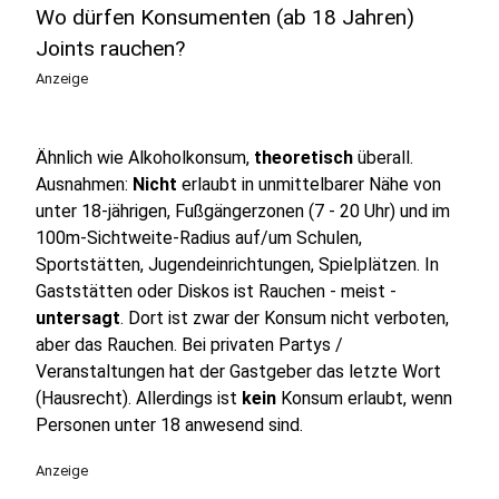
Wo dürfen Konsumenten (ab 18 Jahren)
Joints rauchen?
Anzeige
Ähnlich wie Alkoholkonsum,
theoretisch
überall.
Ausnahmen:
Nicht
erlaubt in unmittelbarer Nähe von
unter 18-jährigen, Fußgängerzonen (7 - 20 Uhr) und im
100m-Sichtweite-Radius auf/um Schulen,
Sportstätten, Jugendeinrichtungen, Spielplätzen. In
Gaststätten oder Diskos ist Rauchen - meist -
untersagt
. Dort ist zwar der Konsum nicht verboten,
aber das Rauchen. Bei privaten Partys /
Veranstaltungen hat der Gastgeber das letzte Wort
(Hausrecht). Allerdings ist
kein
Konsum erlaubt, wenn
Personen unter 18 anwesend sind.
Anzeige