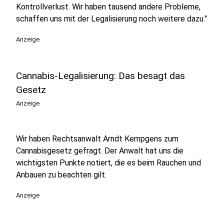
Kontrollverlust. Wir haben tausend andere Probleme,
schaffen uns mit der Legalisierung noch weitere dazu."
Anzeige
Cannabis-Legalisierung: Das besagt das
Gesetz
Anzeige
Wir haben Rechtsanwalt Arndt Kempgens zum
Cannabisgesetz gefragt. Der Anwalt hat uns die
wichtigsten Punkte notiert, die es beim Rauchen und
Anbauen zu beachten gilt.
Anzeige