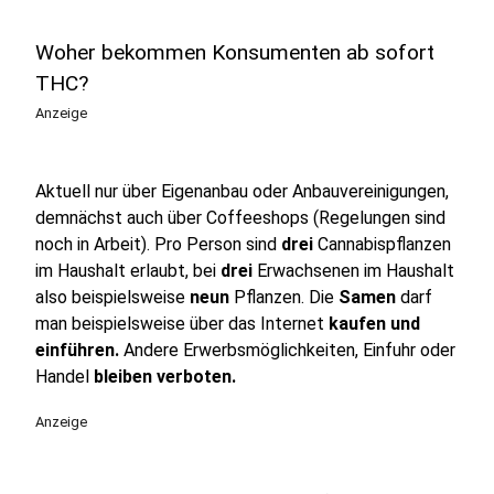
Woher bekommen Konsumenten ab sofort
THC?
Anzeige
Aktuell nur über Eigenanbau oder Anbauvereinigungen,
demnächst auch über Coffeeshops (Regelungen sind
noch in Arbeit). Pro Person sind
drei
Cannabispflanzen
im Haushalt erlaubt, bei
drei
Erwachsenen im Haushalt
also beispielsweise
neun
Pflanzen. Die
Samen
darf
man beispielsweise über das Internet
kaufen und
einführen.
Andere Erwerbsmöglichkeiten, Einfuhr oder
Handel
bleiben verboten.
Anzeige