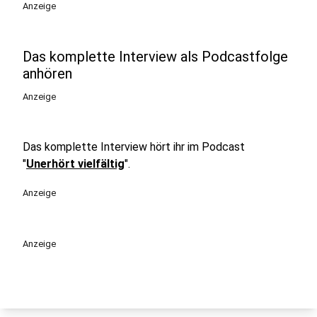
Anzeige
Das komplette Interview als Podcastfolge
anhören
Anzeige
Das komplette Interview hört ihr im Podcast
"
Unerhört vielfältig
".
Anzeige
Anzeige