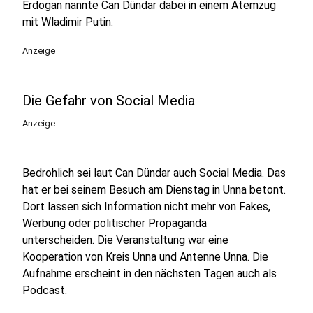
Erdogan nannte Can Dündar dabei in einem Atemzug
mit Wladimir Putin.
Anzeige
Die Gefahr von Social Media
Anzeige
Bedrohlich sei laut Can Dündar auch Social Media. Das
hat er bei seinem Besuch am Dienstag in Unna betont.
Dort lassen sich Information nicht mehr von Fakes,
Werbung oder politischer Propaganda
unterscheiden. Die Veranstaltung war eine
Kooperation von Kreis Unna und Antenne Unna. Die
Aufnahme erscheint in den nächsten Tagen auch als
Podcast.