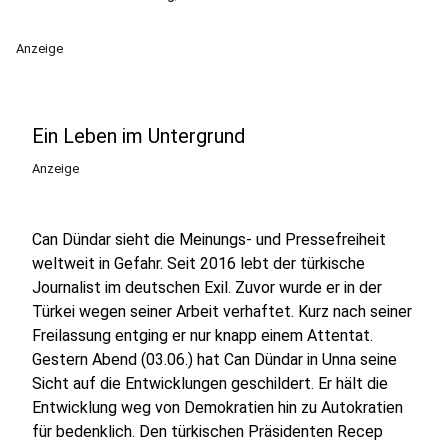
Anzeige
Ein Leben im Untergrund
Anzeige
Can Dündar sieht die Meinungs- und Pressefreiheit
weltweit in Gefahr. Seit 2016 lebt der türkische
Journalist im deutschen Exil. Zuvor wurde er in der
Türkei wegen seiner Arbeit verhaftet. Kurz nach seiner
Freilassung entging er nur knapp einem Attentat.
Gestern Abend (03.06.) hat Can Dündar in Unna seine
Sicht auf die Entwicklungen geschildert. Er hält die
Entwicklung weg von Demokratien hin zu Autokratien
für bedenklich. Den türkischen Präsidenten Recep