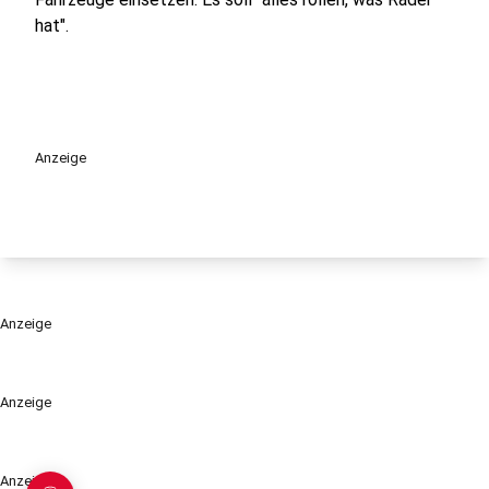
hat".
Anzeige
Anzeige
Anzeige
Anzeige