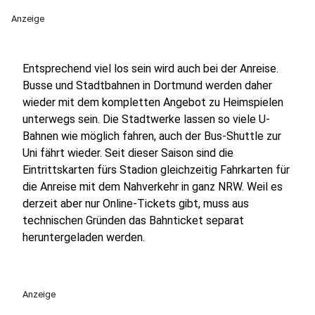
Anzeige
Entsprechend viel los sein wird auch bei der Anreise.
Busse und Stadtbahnen in Dortmund werden daher
wieder mit dem kompletten Angebot zu Heimspielen
unterwegs sein. Die Stadtwerke lassen so viele U-
Bahnen wie möglich fahren, auch der Bus-Shuttle zur
Uni fährt wieder. Seit dieser Saison sind die
Eintrittskarten fürs Stadion gleichzeitig Fahrkarten für
die Anreise mit dem Nahverkehr in ganz NRW. Weil es
derzeit aber nur Online-Tickets gibt, muss aus
technischen Gründen das Bahnticket separat
heruntergeladen werden.
Anzeige