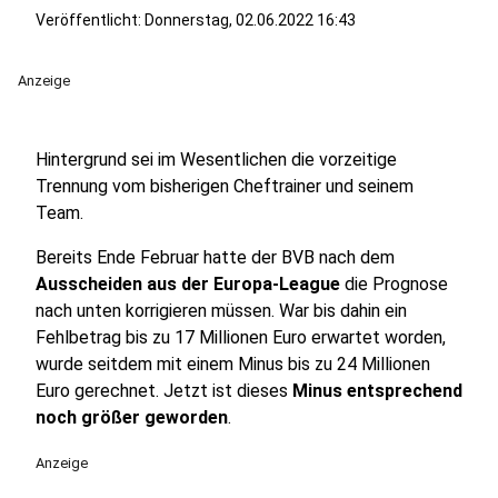
Veröffentlicht:
Donnerstag, 02.06.2022 16:43
Anzeige
Hintergrund sei im Wesentlichen die vorzeitige
Trennung vom bisherigen Cheftrainer und seinem
Team.
Bereits Ende Februar hatte der BVB nach dem
Ausscheiden aus der Europa-League
die Prognose
nach unten korrigieren müssen. War bis dahin ein
Fehlbetrag bis zu 17 Millionen Euro erwartet worden,
wurde seitdem mit einem Minus bis zu 24 Millionen
Euro gerechnet. Jetzt ist dieses
Minus entsprechend
noch größer geworden
.
Anzeige