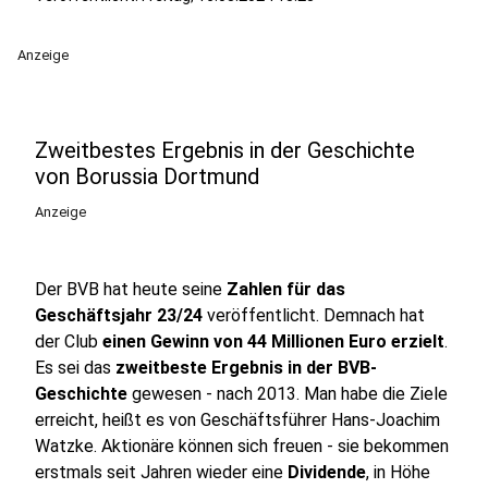
Anzeige
Zweitbestes Ergebnis in der Geschichte
von Borussia Dortmund
Anzeige
Der BVB hat heute seine
Zahlen für das
Geschäftsjahr 23/24
veröffentlicht. Demnach hat
der Club
einen Gewinn von 44 Millionen Euro erzielt
.
Es sei das
zweitbeste Ergebnis in der BVB-
Geschichte
gewesen - nach 2013. Man habe die Ziele
erreicht, heißt es von Geschäftsführer Hans-Joachim
Watzke. Aktionäre können sich freuen - sie bekommen
erstmals seit Jahren wieder eine
Dividende
, in Höhe