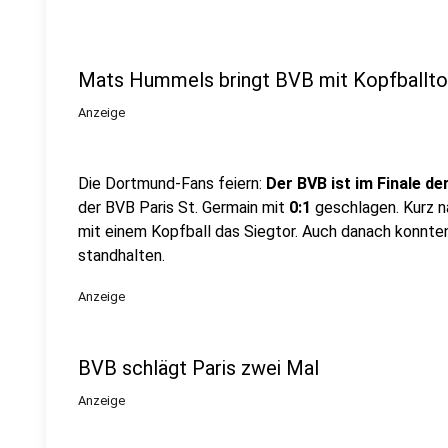
Mats Hummels bringt BVB mit Kopfballto
Anzeige
Die Dortmund-Fans feiern:
Der BVB ist im Finale d
der BVB Paris St. Germain mit
0:1
geschlagen. Kurz n
mit einem Kopfball das Siegtor. Auch danach konnte
standhalten.
Anzeige
BVB schlägt Paris zwei Mal
Anzeige