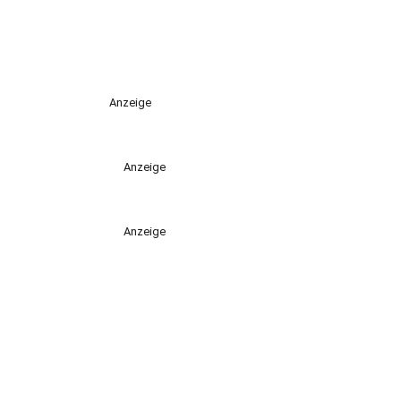
Anzeige
Anzeige
Anzeige