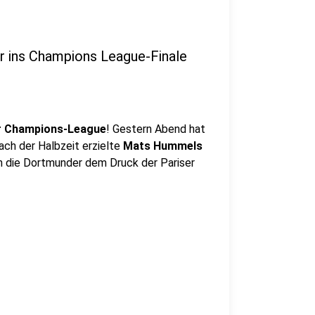
r ins Champions League-Finale
er Champions-League
! Gestern Abend hat
ach der Halbzeit erzielte
Mats Hummels
n die Dortmunder dem Druck der Pariser