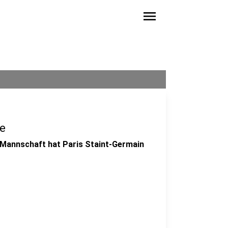
menu
e
 Mannschaft hat Paris Staint-Germain