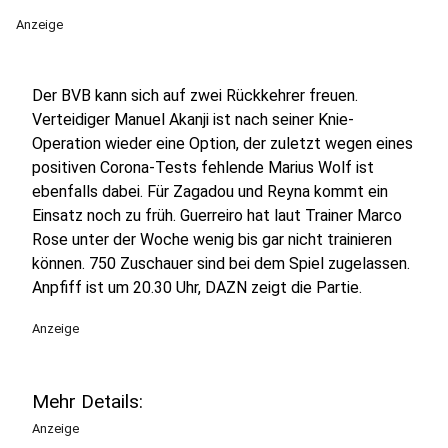
Anzeige
Der BVB kann sich auf zwei Rückkehrer freuen.
Verteidiger Manuel Akanji ist nach seiner Knie-
Operation wieder eine Option, der zuletzt wegen eines
positiven Corona-Tests fehlende Marius Wolf ist
ebenfalls dabei. Für Zagadou und Reyna kommt ein
Einsatz noch zu früh. Guerreiro hat laut Trainer Marco
Rose unter der Woche wenig bis gar nicht trainieren
können. 750 Zuschauer sind bei dem Spiel zugelassen.
Anpfiff ist um 20.30 Uhr, DAZN zeigt die Partie.
Anzeige
Mehr Details:
Anzeige