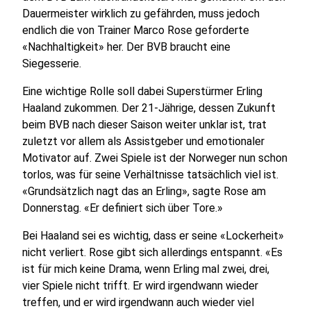
Dauermeister wirklich zu gefährden, muss jedoch
endlich die von Trainer Marco Rose geforderte
«Nachhaltigkeit» her. Der BVB braucht eine
Siegesserie.
Eine wichtige Rolle soll dabei Superstürmer Erling
Haaland zukommen. Der 21-Jährige, dessen Zukunft
beim BVB nach dieser Saison weiter unklar ist, trat
zuletzt vor allem als Assistgeber und emotionaler
Motivator auf. Zwei Spiele ist der Norweger nun schon
torlos, was für seine Verhältnisse tatsächlich viel ist.
«Grundsätzlich nagt das an Erling», sagte Rose am
Donnerstag. «Er definiert sich über Tore.»
Bei Haaland sei es wichtig, dass er seine «Lockerheit»
nicht verliert. Rose gibt sich allerdings entspannt. «Es
ist für mich keine Drama, wenn Erling mal zwei, drei,
vier Spiele nicht trifft. Er wird irgendwann wieder
treffen, und er wird irgendwann auch wieder viel