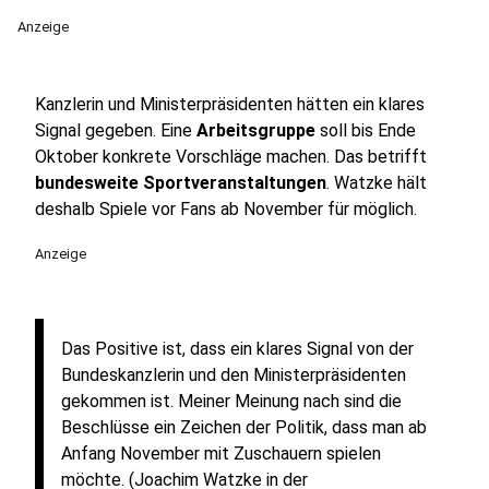
Anzeige
Kanzlerin und Ministerpräsidenten hätten ein klares
Signal gegeben. Eine
Arbeitsgruppe
soll bis Ende
Oktober konkrete Vorschläge machen. Das betrifft
bundesweite Sportveranstaltungen
. Watzke hält
deshalb Spiele vor Fans ab November für möglich.
Anzeige
Das Positive ist, dass ein klares Signal von der
Bundeskanzlerin und den Ministerpräsidenten
gekommen ist. Meiner Meinung nach sind die
Beschlüsse ein Zeichen der Politik, dass man ab
Anfang November mit Zuschauern spielen
möchte. (Joachim Watzke in der