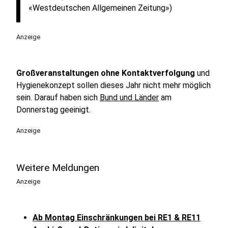
«Westdeutschen Allgemeinen Zeitung»)
Anzeige
Großveranstaltungen ohne Kontaktverfolgung
und
Hygienekonzept sollen dieses Jahr nicht mehr möglich
sein. Darauf haben sich
Bund und Länder
am
Donnerstag geeinigt.
Anzeige
Weitere Meldungen
Anzeige
Ab Montag Einschränkungen bei RE1 & RE11