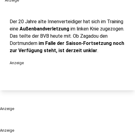
Anzeige
Der 20 Jahre alte Innenverteidiger hat sich im Training
eine
Außenbandverletzung
im linken Knie zugezogen.
Das teilte der BVB heute mit. Ob Zagadou den
Dortmundern
im Falle der Saison-Fortsetzung noch
zur Verfügung steht, ist derzeit unklar
.
Anzeige
Anzeige
Anzeige