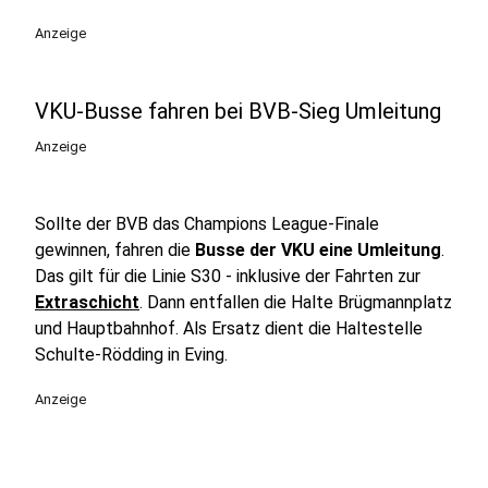
Anzeige
VKU-Busse fahren bei BVB-Sieg Umleitung
Anzeige
Sollte der BVB das Champions League-Finale
gewinnen, fahren die
Busse der VKU eine Umleitung
.
Das gilt für die Linie S30 - inklusive der Fahrten zur
Extraschicht
. Dann entfallen die Halte Brügmannplatz
und Hauptbahnhof. Als Ersatz dient die Haltestelle
Schulte-Rödding in Eving.
Anzeige