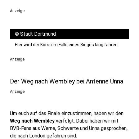
Anzeige
©
Stadt Dortmund
Hier wird der Korso im Falle eines Sieges lang fahren.
Anzeige
Der Weg nach Wembley bei Antenne Unna
Anzeige
Um euch auf das Finale einzustimmen, haben wir den
Weg nach Wembley
verfolgt. Dabei haben wir mit
BVB-Fans aus Werne, Schwerte und Unna gesprochen,
die nach London gefahren sind.