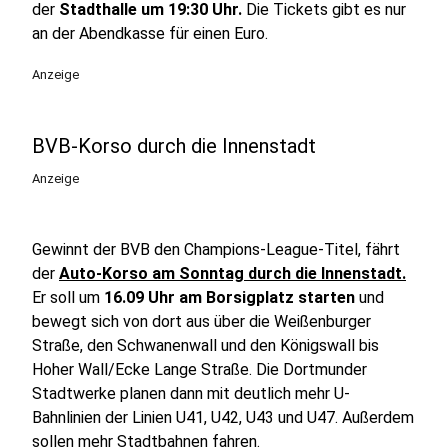
der
Stadthalle um 19:30 Uhr.
Die Tickets gibt es nur
an der Abendkasse für einen Euro.
Anzeige
BVB-Korso durch die Innenstadt
Anzeige
Gewinnt der BVB den Champions-League-Titel, fährt
der
Auto-Korso am Sonntag durch die Innenstadt.
Er soll um
16.09 Uhr am Borsigplatz starten
und
bewegt sich von dort aus über die Weißenburger
Straße, den Schwanenwall und den Königswall bis
Hoher Wall/Ecke Lange Straße. Die Dortmunder
Stadtwerke planen dann mit deutlich mehr U-
Bahnlinien der Linien U41, U42, U43 und U47. Außerdem
sollen mehr Stadtbahnen fahren.