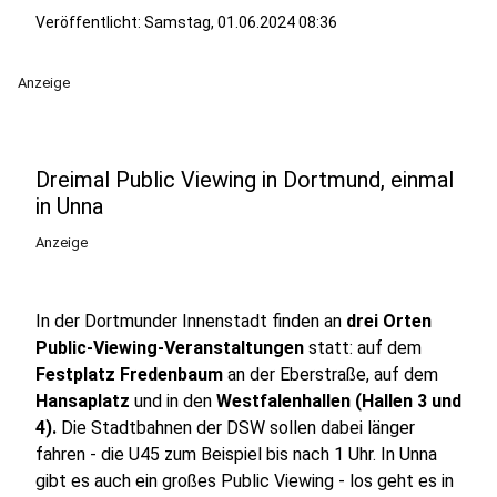
Veröffentlicht:
Samstag, 01.06.2024 08:36
Anzeige
Dreimal Public Viewing in Dortmund, einmal
in Unna
Anzeige
In der Dortmunder Innenstadt finden an
drei Orten
Public-Viewing-Veranstaltungen
statt: auf dem
Festplatz Fredenbaum
an der Eberstraße, auf dem
Hansaplatz
und in den
Westfalenhallen (Hallen 3 und
4).
Die Stadtbahnen der DSW sollen dabei länger
fahren - die U45 zum Beispiel bis nach 1 Uhr. In Unna
gibt es auch ein großes Public Viewing - los geht es in