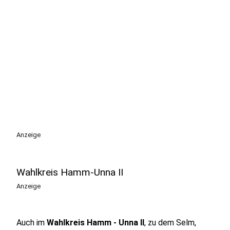
Anzeige
Wahlkreis Hamm-Unna II
Anzeige
Auch im
Wahlkreis Hamm - Unna II
, zu dem Selm,