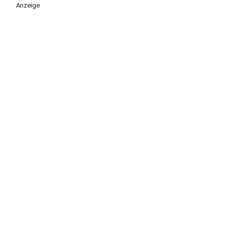
Anzeige