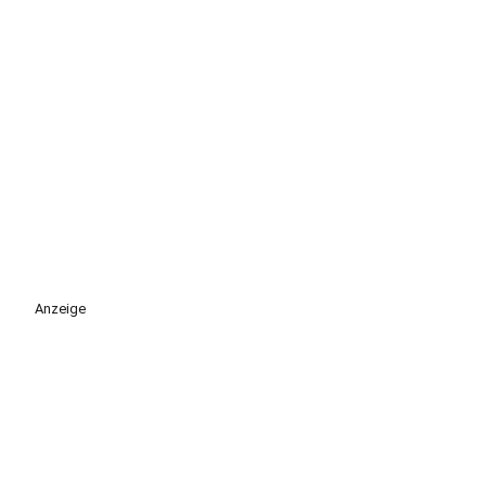
Anzeige