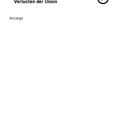
Verlusten der Union
Anzeige