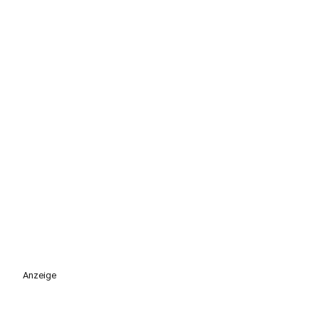
Anzeige