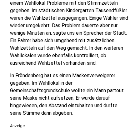
einem Wahllokal Probleme mit den Stimmzetteln
gegeben. Im städtischen Kindergarten Tausendfüßler
waren die Wahlzettel ausgegangen. Einige Wähler sind
wieder umgekehrt. Das Problem dauerte aber nur
wenige Minuten an, sagte uns ein Sprecher der Stadt.
Ein Fahrer habe sich umgehend mit zusätzlichen
Wahlzetteln auf den Weg gemacht. In den weiteren
Wahllokalen wurde ebenfalls kontrolliert, ob
ausreichend Wahlzettel vorhanden sind.
In Fröndenberg hat es einen Maskenverweigerer
gegeben. Im Wahllokal in der
Gemeinschaftsgrundschule wollte ein Mann partout
seine Maske nicht aufsetzen. Er wurde daruaf
hingewiesen, den Abstand einzuhalten und durfte
seine Stimme dann abgeben.
Anzeige