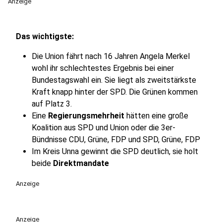
Anzeige
Das wichtigste:
Die Union fährt nach 16 Jahren Angela Merkel
wohl ihr schlechtestes Ergebnis bei einer
Bundestagswahl ein. Sie liegt als zweitstärkste
Kraft knapp hinter der SPD. Die Grünen kommen
auf Platz 3.
Eine
Regierungsmehrheit
hätten eine große
Koalition aus SPD und Union oder die 3er-
Bündnisse CDU, Grüne, FDP und SPD, Grüne, FDP
Im Kreis Unna gewinnt die SPD deutlich, sie holt
beide
Direktmandate
Anzeige
Anzeige