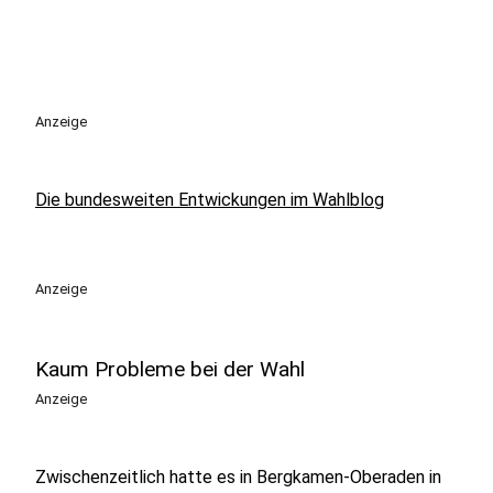
Anzeige
Die bundesweiten Entwickungen im Wahlblog
Anzeige
Kaum Probleme bei der Wahl
Anzeige
Zwischenzeitlich hatte es in Bergkamen-Oberaden in