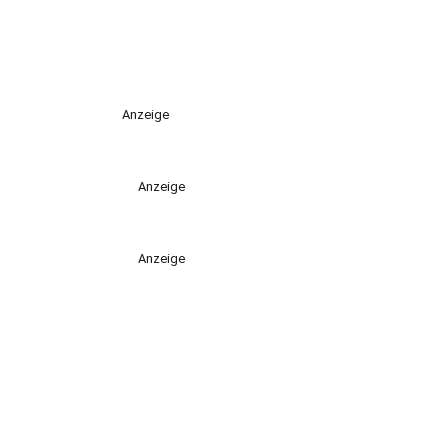
Anzeige
Anzeige
Anzeige