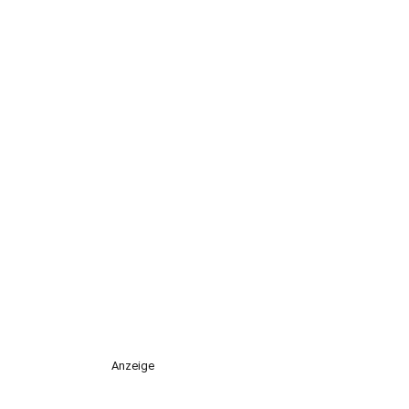
Anzeige