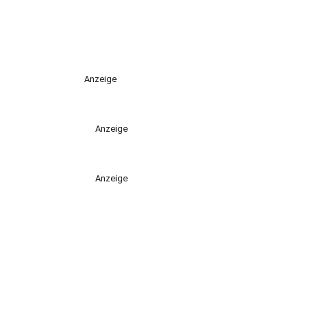
Anzeige
Anzeige
Anzeige