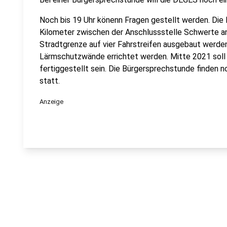
Noch bis 19 Uhr könenn Fragen gestellt werden. Die
Kilometer zwischen der Anschlussstelle Schwerte a
Stradtgrenze auf vier Fahrstreifen ausgebaut werde
Lärmschutzwände errichtet werden. Mitte 2021 soll
fertiggestellt sein. Die Bürgersprechstunde finden n
statt.
Anzeige