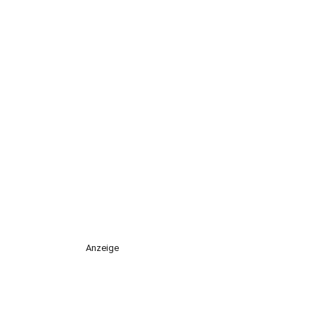
Anzeige