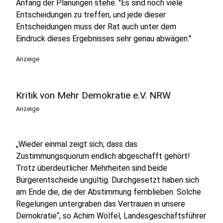
Anfang der Planungen stehe. "Es sind noch viele
Entscheidungen zu treffen, und jede dieser
Entscheidungen muss der Rat auch unter dem
Eindruck dieses Ergebnisses sehr genau abwägen."
Anzeige
Kritik von Mehr Demokratie e.V. NRW
Anzeige
„Wieder einmal zeigt sich, dass das
Zustimmungsquorum endlich abgeschafft gehört!
Trotz überdeutlicher Mehrheiten sind beide
Bürgerentscheide ungültig. Durchgesetzt haben sich
am Ende die, die der Abstimmung fernblieben. Solche
Regelungen untergraben das Vertrauen in unsere
Demokratie“, so Achim Wölfel, Landesgeschäftsführer