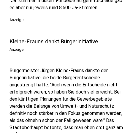
"Ja" stimmen müssen. Für beide Bürgerentscheide gab
es aber nur jeweils rund 8.600 Ja-Stimmen.
Anzeige
Kleine-Frauns dankt Bürgerinitiative
Anzeige
Bürgermeister Jürgen Kleine-Frauns dankte der
Bürgerinitiative, die beide Bürgerentscheide
angestrengt hatte. "Auch wenn die Entscheide nicht
erfolgreich waren, so haben Sie doch viel erreicht. Bei
den künftigen Planungen für die Gewerbegebiete
werden die Belange von Umwelt- und Naturschutz
definitiv noch stärker in den Fokus genommen werden,
als das ohnehin schon der Fall gewesen wäre." Das
Stadtoberhaupt betonte, dass man eben erst ganz am