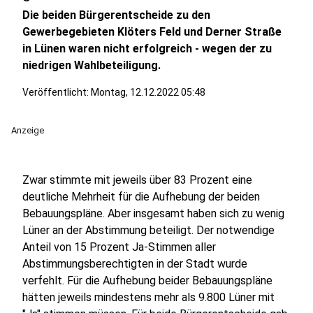
Die beiden Bürgerentscheide zu den
Gewerbegebieten Klöters Feld und Derner Straße
in Lünen waren nicht erfolgreich - wegen der zu
niedrigen Wahlbeteiligung.
Veröffentlicht:
Montag, 12.12.2022 05:48
Anzeige
Zwar stimmte mit jeweils über 83 Prozent eine
deutliche Mehrheit für die Aufhebung der beiden
Bebauungspläne. Aber insgesamt haben sich zu wenig
Lüner an der Abstimmung beteiligt. Der notwendige
Anteil von 15 Prozent Ja-Stimmen aller
Abstimmungsberechtigten in der Stadt wurde
verfehlt. Für die Aufhebung beider Bebauungspläne
hätten jeweils mindestens mehr als 9.800 Lüner mit