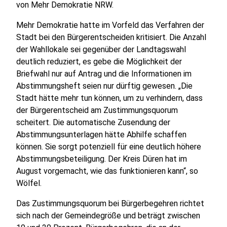
von Mehr Demokratie NRW.
Mehr Demokratie hatte im Vorfeld das Verfahren der
Stadt bei den Bürgerentscheiden kritisiert. Die Anzahl
der Wahllokale sei gegenüber der Landtagswahl
deutlich reduziert, es gebe die Möglichkeit der
Briefwahl nur auf Antrag und die Informationen im
Abstimmungsheft seien nur dürftig gewesen. „Die
Stadt hätte mehr tun können, um zu verhindern, dass
der Bürgerentscheid am Zustimmungsquorum
scheitert. Die automatische Zusendung der
Abstimmungsunterlagen hätte Abhilfe schaffen
können. Sie sorgt potenziell für eine deutlich höhere
Abstimmungsbeteiligung. Der Kreis Düren hat im
August vorgemacht, wie das funktionieren kann“, so
Wölfel.
Das Zustimmungsquorum bei Bürgerbegehren richtet
sich nach der Gemeindegröße und beträgt zwischen