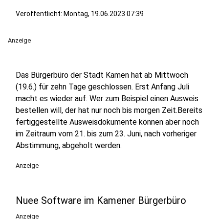
Veröffentlicht:
Montag, 19.06.2023 07:39
Anzeige
Das Bürgerbüro der Stadt Kamen hat ab Mittwoch
(19.6.) für zehn Tage geschlossen. Erst Anfang Juli
macht es wieder auf. Wer zum Beispiel einen Ausweis
bestellen will, der hat nur noch bis morgen Zeit.Bereits
fertiggestellte Ausweisdokumente können aber noch
im Zeitraum vom 21. bis zum 23. Juni, nach vorheriger
Abstimmung, abgeholt werden.
Anzeige
Nuee Software im Kamener Bürgerbüro
Anzeige