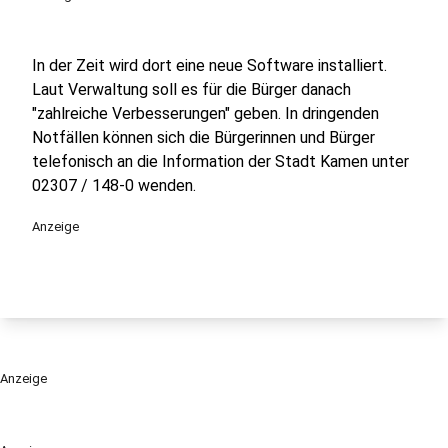
In der Zeit wird dort eine neue Software installiert.
Laut Verwaltung soll es für die Bürger danach
"zahlreiche Verbesserungen" geben. In dringenden
Notfällen können sich die Bürgerinnen und Bürger
telefonisch an die Information der Stadt Kamen unter
02307 / 148-0 wenden.
Anzeige
Anzeige