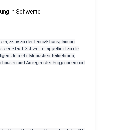
nung in Schwerte
ger, aktiv an der Lärmaktionsplanung
 der Stadt Schwerte, appelliert an die
iligen. Je mehr Menschen teilnehmen,
fnissen und Anliegen der Bürgerinnen und