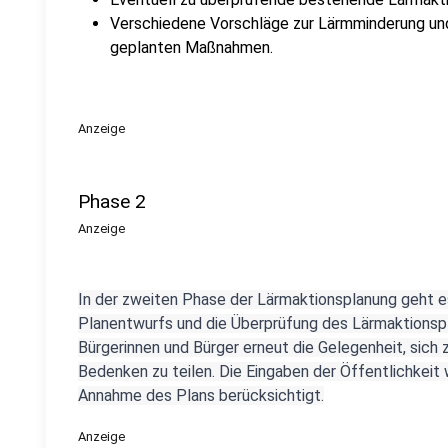
Verschiedene Vorschläge zur Lärmminderung und
geplanten Maßnahmen.
Anzeige
Phase 2
Anzeige
In der zweiten Phase der Lärmaktionsplanung geht
Planentwurfs und die Überprüfung des Lärmaktionspl
Bürgerinnen und Bürger erneut die Gelegenheit, sich
Bedenken zu teilen. Die Eingaben der Öffentlichkeit
Annahme des Plans berücksichtigt.
Anzeige