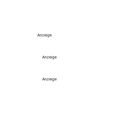
Anzeige
Anzeige
Anzeige