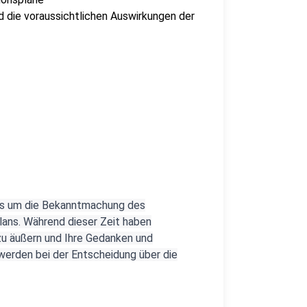
 die voraussichtlichen Auswirkungen der
 es um die Bekanntmachung des
ans. Während dieser Zeit haben
 zu äußern und Ihre Gedanken und
 werden bei der Entscheidung über die