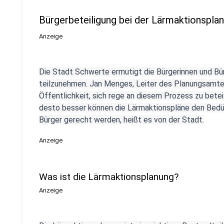
Bürgerbeteiligung bei der Lärmaktionspla
Anzeige
Die Stadt Schwerte ermutigt die Bürgerinnen und Bür
teilzunehmen. Jan Menges, Leiter des Planungsamtes
Öffentlichkeit, sich rege an diesem Prozess zu bete
desto besser können die Lärmaktionspläne den Bedür
Bürger gerecht werden, heißt es von der Stadt.
Anzeige
Was ist die Lärmaktionsplanung?
Anzeige