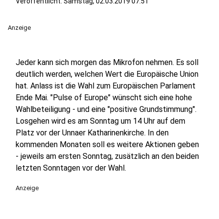
Veröffentlicht:
Samstag, 02.03.2019 07:51
Anzeige
Jeder kann sich morgen das Mikrofon nehmen. Es soll
deutlich werden, welchen Wert die Europäische Union
hat. Anlass ist die Wahl zum Europäischen Parlament
Ende Mai. "Pulse of Europe" wünscht sich eine hohe
Wahlbeteiligung - und eine "positive Grundstimmung".
Losgehen wird es am Sonntag um 14 Uhr auf dem
Platz vor der Unnaer Katharinenkirche. In den
kommenden Monaten soll es weitere Aktionen geben
- jeweils am ersten Sonntag, zusätzlich an den beiden
letzten Sonntagen vor der Wahl.
Anzeige