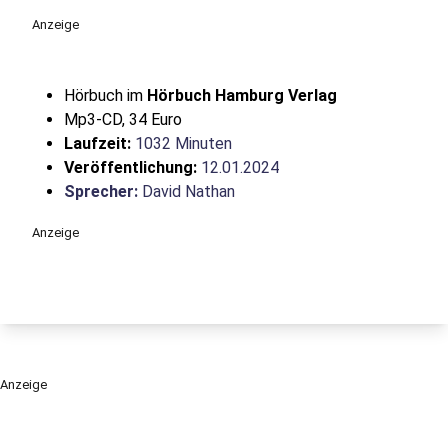
Anzeige
Hörbuch im
Hörbuch Hamburg Verlag
Mp3-CD, 34 Euro
Laufzeit:
1032 Minuten
Veröffentlichung:
12.01.2024
Sprecher:
David Nathan
Anzeige
Anzeige