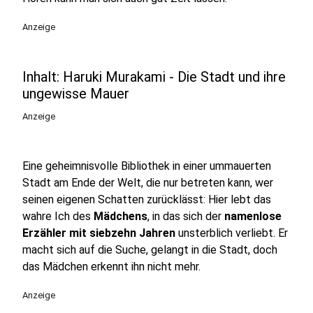
Anzeige
Inhalt: Haruki Murakami - Die Stadt und ihre
ungewisse Mauer
Anzeige
Eine geheimnisvolle Bibliothek in einer ummauerten
Stadt am Ende der Welt, die nur betreten kann, wer
seinen eigenen Schatten zurücklässt: Hier lebt das
wahre Ich des
Mädchens
, in das sich der
namenlose
Erzähler mit siebzehn Jahren
unsterblich verliebt. Er
macht sich auf die Suche, gelangt in die Stadt, doch
das Mädchen erkennt ihn nicht mehr.
Anzeige