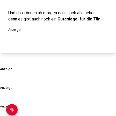
Und das können ab morgen dann auch alle sehen -
denn es gibt auch noch ein
Gütesiegel für die Tür.
Anzeige
Anzeige
Anzeige
Anzeige