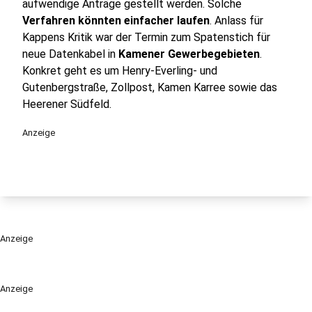
aufwendige Anträge gestellt werden. Solche
Verfahren könnten einfacher laufen
. Anlass für
Kappens Kritik war der Termin zum Spatenstich für
neue Datenkabel in
Kamener Gewerbegebieten
.
Konkret geht es um Henry-Everling- und
Gutenbergstraße, Zollpost, Kamen Karree sowie das
Heerener Südfeld.
Anzeige
Anzeige
Anzeige