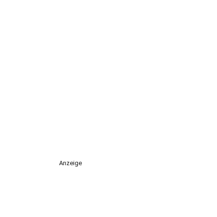
Anzeige