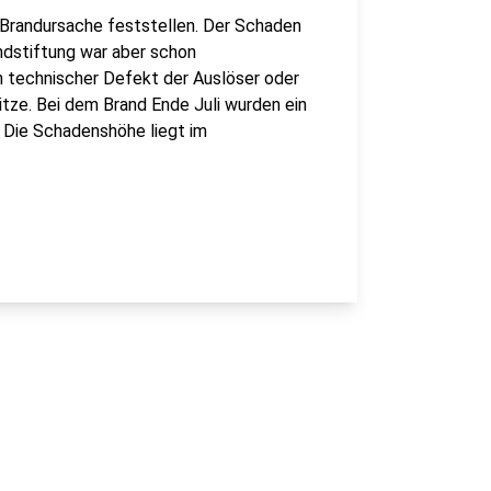
 Brandursache feststellen. Der Schaden
andstiftung war aber schon
 technischer Defekt der Auslöser oder
tze. Bei dem Brand Ende Juli wurden ein
 Die Schadenshöhe liegt im