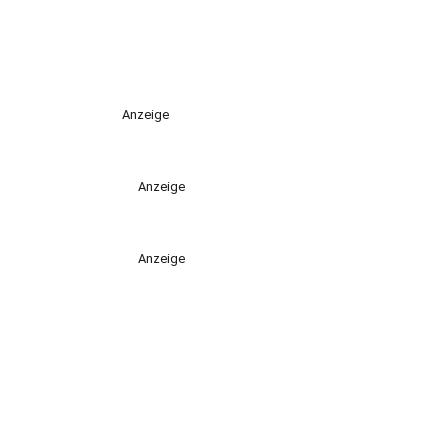
Anzeige
Anzeige
Anzeige