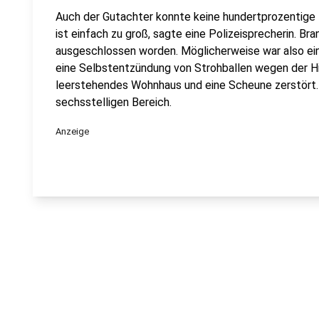
Auch der Gutachter konnte keine hundertprozentige
ist einfach zu groß, sagte eine Polizeisprecherin. Br
ausgeschlossen worden. Möglicherweise war also ein
eine Selbstentzündung von Strohballen wegen der Hi
leerstehendes Wohnhaus und eine Scheune zerstört.
sechsstelligen Bereich.
Anzeige