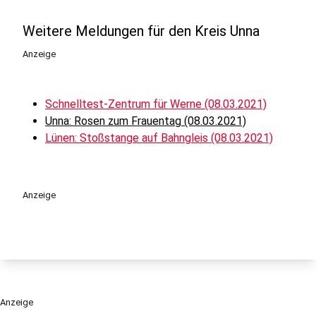
Weitere Meldungen für den Kreis Unna
Anzeige
Schnelltest-Zentrum für Werne (08.03.2021)
Unna: Rosen zum Frauentag (08.03.2021)
Lünen: Stoßstange auf Bahngleis (08.03.2021)
Anzeige
Anzeige