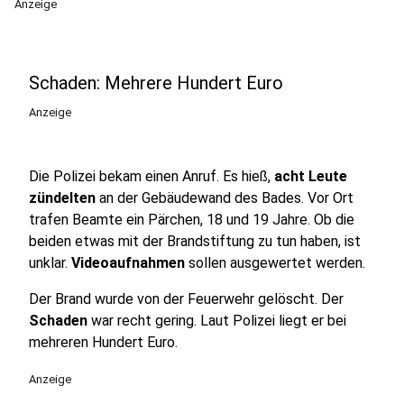
Anzeige
Schaden: Mehrere Hundert Euro
Anzeige
Die Polizei bekam einen Anruf. Es hieß,
acht Leute
zündelten
an der Gebäudewand des Bades. Vor Ort
trafen Beamte ein Pärchen, 18 und 19 Jahre. Ob die
beiden etwas mit der Brandstiftung zu tun haben, ist
unklar.
Videoaufnahmen
sollen ausgewertet werden.
Der Brand wurde von der Feuerwehr gelöscht. Der
Schaden
war recht gering. Laut Polizei liegt er bei
mehreren Hundert Euro.
Anzeige