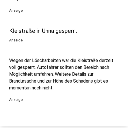
Anzeige
Kleistraße in Unna gesperrt
Anzeige
Wegen der Löscharbeiten war die Kleistraße derzeit
voll gesperrt. Autofahrer sollten den Bereich nach
Möglichkeit umfahren. Weitere Details zur
Brandursache und zur Höhe des Schadens gibt es
momentan noch nicht.
Anzeige