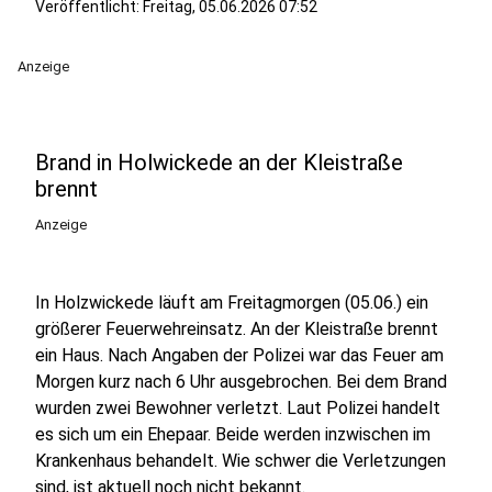
Veröffentlicht:
Freitag, 05.06.2026 07:52
Anzeige
Brand in Holwickede an der Kleistraße
brennt
Anzeige
In Holzwickede läuft am Freitagmorgen (05.06.) ein
größerer Feuerwehreinsatz. An der Kleistraße brennt
ein Haus. Nach Angaben der Polizei war das Feuer am
Morgen kurz nach 6 Uhr ausgebrochen. Bei dem Brand
wurden zwei Bewohner verletzt. Laut Polizei handelt
es sich um ein Ehepaar. Beide werden inzwischen im
Krankenhaus behandelt. Wie schwer die Verletzungen
sind, ist aktuell noch nicht bekannt.