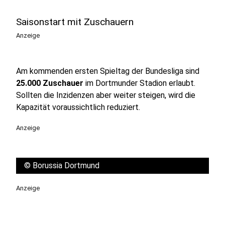
Saisonstart mit Zuschauern
Anzeige
Am kommenden ersten Spieltag der Bundesliga sind
25.000 Zuschauer
im Dortmunder Stadion erlaubt.
Sollten die Inzidenzen aber weiter steigen, wird die
Kapazität voraussichtlich reduziert.
Anzeige
©
Borussia Dortmund
Anzeige