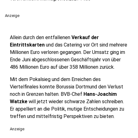
Anzeige
Allein durch den entfallenen
Verkauf der
Eintrittskarten
und das Catering vor Ort sind mehrere
Millionen Euro verloren gegangen. Der Umsatz ging im
Ende Juni abgeschlossenen Geschäftsjahr von über
486 Millionen Euro auf über 358 Millionen zurück.
Mit dem Pokalsieg und dem Erreichen des
Viertelfinales konnte Borussia Dortmund den Verlust
noch in Grenzen halten. BVB-Chef
Hans-Joachim
Watzke
will jetzt wieder schwarze Zahlen schreiben.
Er appelliert an die Politik, mutige Entscheidungen zu
treffen und mittelfristig Perspektiven zu bieten.
Anzeige