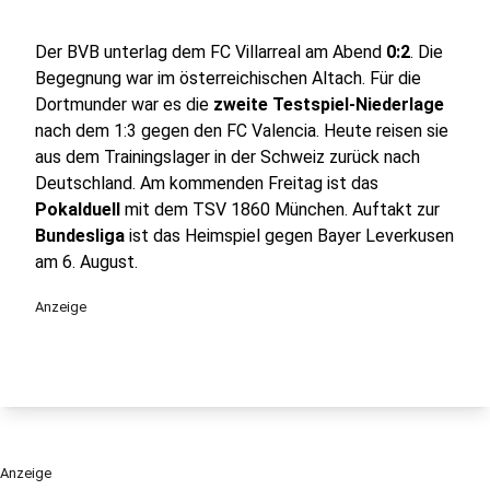
Der BVB unterlag dem FC Villarreal am Abend
0:2
. Die
Begegnung war im österreichischen Altach. Für die
Dortmunder war es die
zweite Testspiel-Niederlage
nach dem 1:3 gegen den FC Valencia. Heute reisen sie
aus dem Trainingslager in der Schweiz zurück nach
Deutschland. Am kommenden Freitag ist das
Pokalduell
mit dem TSV 1860 München. Auftakt zur
Bundesliga
ist das Heimspiel gegen Bayer Leverkusen
am 6. August.
Anzeige
Anzeige