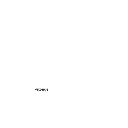
Anzeige