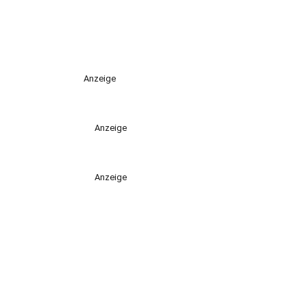
Anzeige
Anzeige
Anzeige