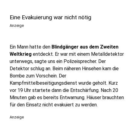
Eine Evakuierung war nicht nötig
Anzeige
Ein Mann hatte den
Blindgänger aus dem Zweiten
Weltkrieg
entdeckt. Er war mit einem Metalldetektor
unterwegs, sagte uns ein Polizeisprecher. Der
Detektor schlug an. Beim näheren Hinsehen kam die
Bombe zum Vorschein. Der
Kampfmittelbeseitigungsdienst wurde geholt. Kurz
vor 19 Uhr startete dann die Entschärfung. Nach 20
Minuten gab es bereits Entwarnung. Häuser brauchten
für den Einsatz nicht evakuiert zu werden.
Anzeige