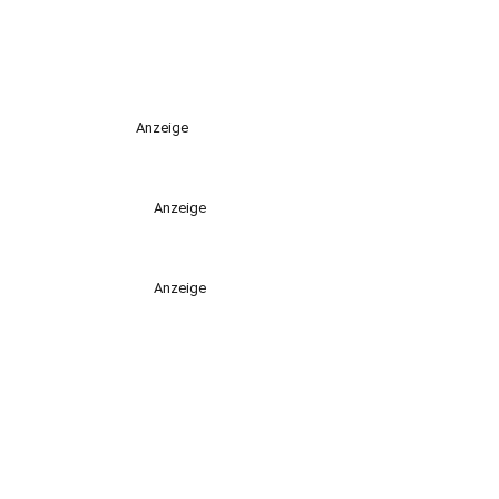
Anzeige
Anzeige
Anzeige