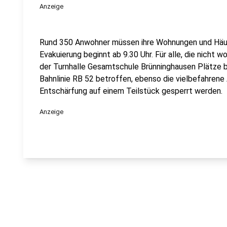
Anzeige
Rund 350 Anwohner müssen ihre Wohnungen und Häuse
Evakuierung beginnt ab 9.30 Uhr. Für alle, die nicht
der Turnhalle Gesamtschule Brünninghausen Plätze be
Bahnlinie RB 52 betroffen, ebenso die vielbefahrene
Entschärfung auf einem Teilstück gesperrt werden.
Anzeige