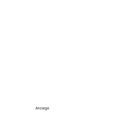
Anzeige