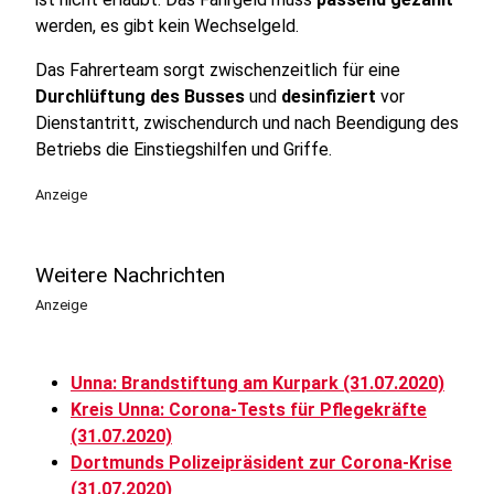
werden, es gibt kein Wechselgeld.
Das Fahrerteam sorgt zwischenzeitlich für eine
Durchlüftung des Busses
und
desinfiziert
vor
Dienstantritt, zwischendurch und nach Beendigung des
Betriebs die Einstiegshilfen und Griffe.
Anzeige
Weitere Nachrichten
Anzeige
Unna: Brandstiftung am Kurpark (31.07.2020)
Kreis Unna: Corona-Tests für Pflegekräfte
(31.07.2020)
Dortmunds Polizeipräsident zur Corona-Krise
(31.07.2020)