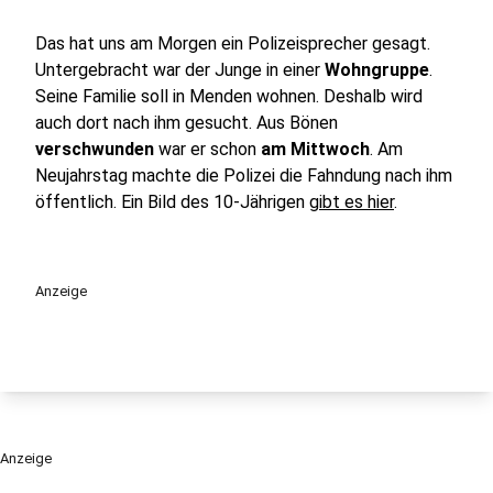
Das hat uns am Morgen ein Polizeisprecher gesagt.
Untergebracht war der Junge in einer
Wohngruppe
.
Seine Familie soll in Menden wohnen. Deshalb wird
auch dort nach ihm gesucht. Aus Bönen
verschwunden
war er schon
am Mittwoch
. Am
Neujahrstag machte die Polizei die Fahndung nach ihm
öffentlich. Ein Bild des 10-Jährigen
gibt es hier
.
Anzeige
Anzeige