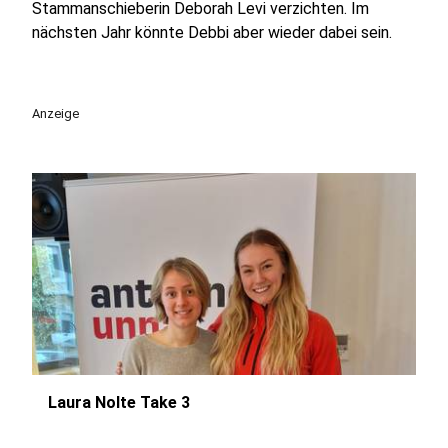
Stammanschieberin Deborah Levi verzichten. Im
nächsten Jahr könnte Debbi aber wieder dabei sein.
Anzeige
Laura Nolte Take 3