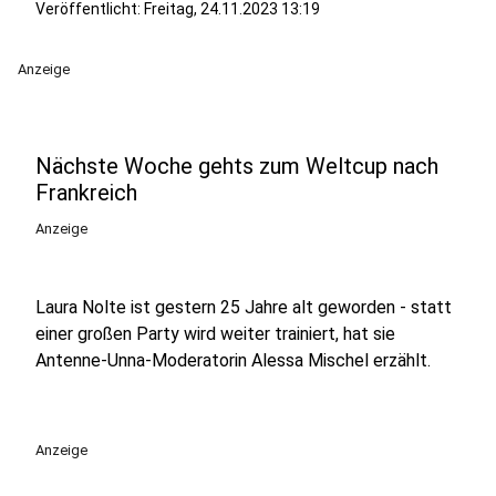
Veröffentlicht:
Freitag, 24.11.2023 13:19
Anzeige
Nächste Woche gehts zum Weltcup nach
Frankreich
Anzeige
Laura Nolte ist gestern 25 Jahre alt geworden - statt
einer großen Party wird weiter trainiert, hat sie
Antenne-Unna-Moderatorin Alessa Mischel erzählt.
Anzeige