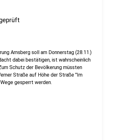
geprüft
rung Arnsberg soll am Donnerstag (28.11.)
acht dabei bestätigen, ist wahrscheinlich
. Zum Schutz der Bevölkerung müssten
erner Straße auf Höhe der Straße "Im
d Wege gesperrt werden.