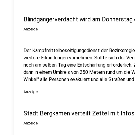
Blindgängerverdacht wird am Donnerstag 
Anzeige
Der Kampfmittelbeseitigungsdienst der Bezirksregie
weitere Erkundungen vornehmen. Sollte sich der Verd
noch am selben Tag eine Entschärfung erforderlich
dann in einem Umkreis von 250 Metern rund um die W
Winkel" alle Personen evakuiert und alle Straßen un
Anzeige
Stadt Bergkamen verteilt Zettel mit Infos
Anzeige