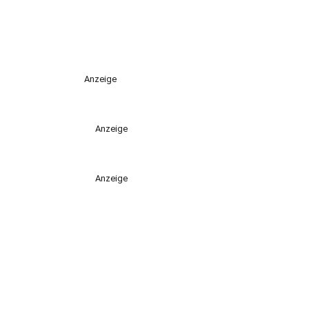
Anzeige
Anzeige
Anzeige