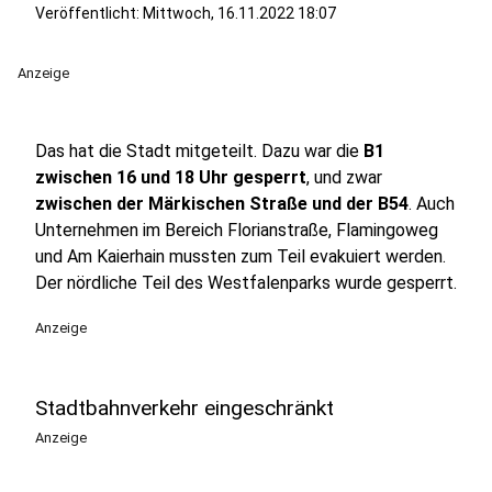
Veröffentlicht:
Mittwoch, 16.11.2022 18:07
Anzeige
Das hat die Stadt mitgeteilt. Dazu war die
B1
zwischen 16 und 18 Uhr gesperrt
, und zwar
zwischen der Märkischen Straße und der B54
. Auch
Unternehmen im Bereich Florianstraße, Flamingoweg
und Am Kaierhain mussten zum Teil evakuiert werden.
Der nördliche Teil des Westfalenparks wurde gesperrt.
Anzeige
Stadtbahnverkehr eingeschränkt
Anzeige