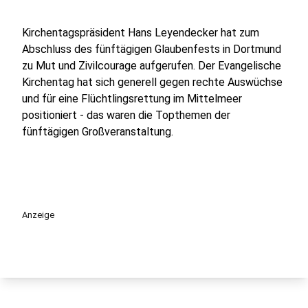
Kirchentagspräsident Hans Leyendecker hat zum
Abschluss des fünftägigen Glaubenfests in Dortmund
zu Mut und Zivilcourage aufgerufen. Der Evangelische
Kirchentag hat sich generell gegen rechte Auswüchse
und für eine Flüchtlingsrettung im Mittelmeer
positioniert - das waren die Topthemen der
fünftägigen Großveranstaltung.
Anzeige