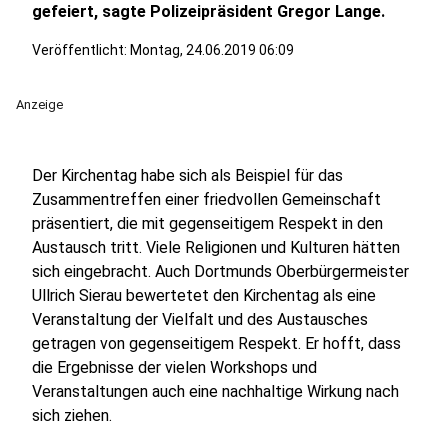
gefeiert, sagte Polizeipräsident Gregor Lange.
Veröffentlicht:
Montag, 24.06.2019 06:09
Anzeige
Der Kirchentag habe sich als Beispiel für das
Zusammentreffen einer friedvollen Gemeinschaft
präsentiert, die mit gegenseitigem Respekt in den
Austausch tritt. Viele Religionen und Kulturen hätten
sich eingebracht. Auch Dortmunds Oberbürgermeister
Ullrich Sierau bewertetet den Kirchentag als eine
Veranstaltung der Vielfalt und des Austausches
getragen von gegenseitigem Respekt. Er hofft, dass
die Ergebnisse der vielen Workshops und
Veranstaltungen auch eine nachhaltige Wirkung nach
sich ziehen.