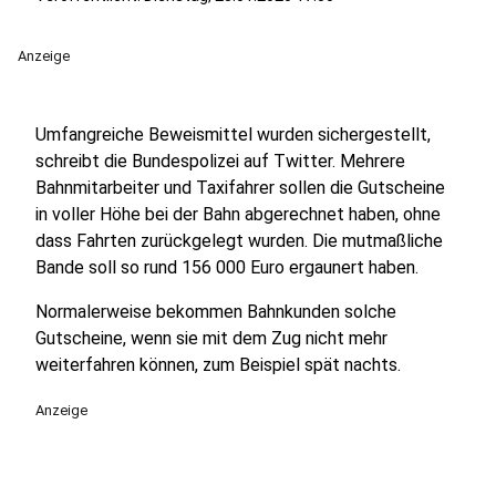
Anzeige
Umfangreiche Beweismittel wurden sichergestellt,
schreibt die Bundespolizei auf Twitter. Mehrere
Bahnmitarbeiter und Taxifahrer sollen die Gutscheine
in voller Höhe bei der Bahn abgerechnet haben, ohne
dass Fahrten zurückgelegt wurden. Die mutmaßliche
Bande soll so rund 156 000 Euro ergaunert haben.
Normalerweise bekommen Bahnkunden solche
Gutscheine, wenn sie mit dem Zug nicht mehr
weiterfahren können, zum Beispiel spät nachts.
Anzeige