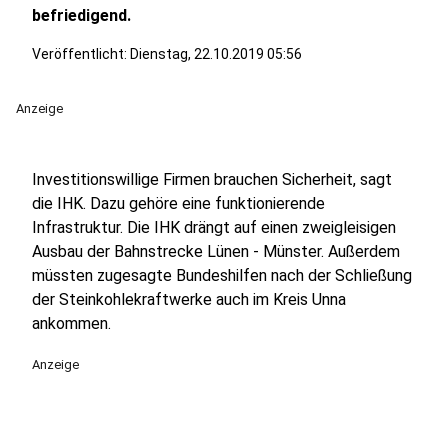
befriedigend.
Veröffentlicht:
Dienstag, 22.10.2019 05:56
Anzeige
Investitionswillige Firmen brauchen Sicherheit, sagt
die IHK. Dazu gehöre eine funktionierende
Infrastruktur. Die IHK drängt auf einen zweigleisigen
Ausbau der Bahnstrecke Lünen - Münster. Außerdem
müssten zugesagte Bundeshilfen nach der Schließung
der Steinkohlekraftwerke auch im Kreis Unna
ankommen.
Anzeige