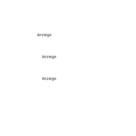
Anzeige
Anzeige
Anzeige