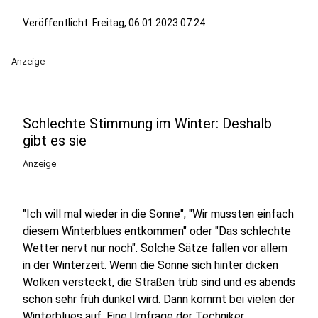
Veröffentlicht:
Freitag, 06.01.2023 07:24
Anzeige
Schlechte Stimmung im Winter: Deshalb
gibt es sie
Anzeige
"Ich will mal wieder in die Sonne", "Wir mussten einfach
diesem Winterblues entkommen" oder "Das schlechte
Wetter nervt nur noch". Solche Sätze fallen vor allem
in der Winterzeit. Wenn die Sonne sich hinter dicken
Wolken versteckt, die Straßen trüb sind und es abends
schon sehr früh dunkel wird. Dann kommt bei vielen der
Winterblues auf. Eine Umfrage der Techniker