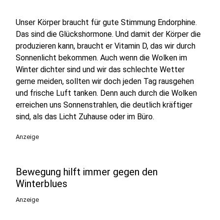
Unser Körper braucht für gute Stimmung Endorphine.
Das sind die Glückshormone. Und damit der Körper die
produzieren kann, braucht er Vitamin D, das wir durch
Sonnenlicht bekommen. Auch wenn die Wolken im
Winter dichter sind und wir das schlechte Wetter
gerne meiden, sollten wir doch jeden Tag rausgehen
und frische Luft tanken. Denn auch durch die Wolken
erreichen uns Sonnenstrahlen, die deutlich kräftiger
sind, als das Licht Zuhause oder im Büro.
Anzeige
Bewegung hilft immer gegen den
Winterblues
Anzeige