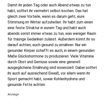
Damit ihr jeden Tag oder auch Abend etwas zu tun
habt, solltet ihr vermehrt selbst kochen. Das hat
gleich zwei Vorteile, wenn es darum geht, eure
Stimmung im Winter aufzuhellen. Ihr habt zum einen
eine feste Struktur in eurem Tag und habt auch
abends somit immer etwas zu tun, was weniger Raum
für traurige Gedanken zulässt. Außerdem könnt ihr so
darauf achten, euch gesund zu ernähren. Nur ein
gesunder Körper schafft es auch, in einem gesunden
Maße Glückshormone zu produzieren. Viele Vitamine
durch Obst und Gemüse sowie eine generell
ausgeglichene Ernährung sind essenziell. Dabei solltet
ihr auch auf ausreichend Eiweiß, vor allem wenn ihr
Sport gemacht habt, sowie Kohlenhydrate und
gesunde Fette achten.
Anzeige