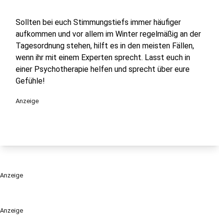
Sollten bei euch Stimmungstiefs immer häufiger
aufkommen und vor allem im Winter regelmäßig an der
Tagesordnung stehen, hilft es in den meisten Fällen,
wenn ihr mit einem Experten sprecht. Lasst euch in
einer Psychotherapie helfen und sprecht über eure
Gefühle!
Anzeige
Anzeige
Anzeige