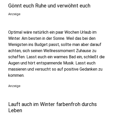
Gönnt euch Ruhe und verwöhnt euch
Anzeige
Optimal wäre natürlich ein paar Wochen Urlaub im
Winter. Am besten in der Sonne. Weil das bei den
Wenigsten ins Budget passt, sollte man aber darauf
achten, sich seinen Wellnessmoment Zuhause zu
schaffen. Lasst euch ein warmes Bad ein, schließt die
Augen und hört entspannende Musik. Lasst euch
massieren und versucht so auf positive Gedanken zu
kommen.
Anzeige
Lauft auch im Winter farbenfroh durchs
Leben