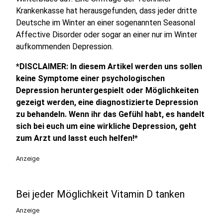
Krankenkasse hat herausgefunden, dass jeder dritte
Deutsche im Winter an einer sogenannten Seasonal
Affective Disorder oder sogar an einer nur im Winter
aufkommenden Depression.
*DISCLAIMER: In diesem Artikel werden uns sollen
keine Symptome einer psychologischen
Depression heruntergespielt oder Möglichkeiten
gezeigt werden, eine diagnostizierte Depression
zu behandeln. Wenn ihr das Gefühl habt, es handelt
sich bei euch um eine wirkliche Depression, geht
zum Arzt und lasst euch helfen!*
Anzeige
Bei jeder Möglichkeit Vitamin D tanken
Anzeige