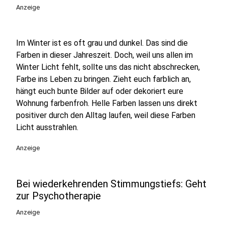
Anzeige
Im Winter ist es oft grau und dunkel. Das sind die
Farben in dieser Jahreszeit. Doch, weil uns allen im
Winter Licht fehlt, sollte uns das nicht abschrecken,
Farbe ins Leben zu bringen. Zieht euch farblich an,
hängt euch bunte Bilder auf oder dekoriert eure
Wohnung farbenfroh. Helle Farben lassen uns direkt
positiver durch den Alltag laufen, weil diese Farben
Licht ausstrahlen.
Anzeige
Bei wiederkehrenden Stimmungstiefs: Geht
zur Psychotherapie
Anzeige