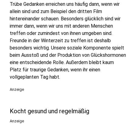
Trübe Gedanken erreichen uns häufig dann, wenn wir
allein sind und zum Beispiel den dritten Film
hintereinander schauen. Besonders glücklich sind wir
immer dann, wenn wir uns mit anderen Menschen
treffen oder zumindest von ihnen umgeben sind.
Freunde in der Winterzeit zu treffen ist deshalb
besonders wichtig. Unsere soziale Komponente spielt
beim Ausstoß und der Produktion von Glückshormonen
eine entscheidende Rolle. Außerdem bleibt kaum
Platz für traurige Gedanken, wenn ihr einen
vollgeplanten Tag habt.
Anzeige
Kocht gesund und regelmäßig
Anzeige