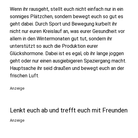
Wenn ihr rausgeht, stellt euch nicht einfach nur in ein
sonniges Plätzchen, sondern bewegt euch so gut es
geht dabei. Durch Sport und Bewegung kurbelt ihr
nicht nur euren Kreislauf an, was eurer Gesundheit vor
allem in den Wintermonaten gut tut, sondern ihr
unterstützt so auch die Produktion eurer
Glückshormone. Dabei ist es egal, ob ihr lange joggen
geht oder nur einen ausgiebigeren Spaziergang macht.
Hauptsache ihr seid draußen und bewegt euch an der
frischen Luft.
Anzeige
Lenkt euch ab und trefft euch mit Freunden
Anzeige