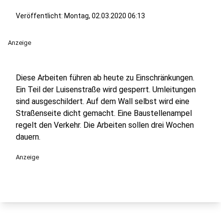
Veröffentlicht:
Montag, 02.03.2020 06:13
Anzeige
Diese Arbeiten führen ab heute zu Einschränkungen.
Ein Teil der Luisenstraße wird gesperrt. Umleitungen
sind ausgeschildert. Auf dem Wall selbst wird eine
Straßenseite dicht gemacht. Eine Baustellenampel
regelt den Verkehr. Die Arbeiten sollen drei Wochen
dauern.
Anzeige