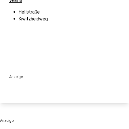
Werne
Hellstraße
Kiwitzheidweg
Anzeige
Anzeige