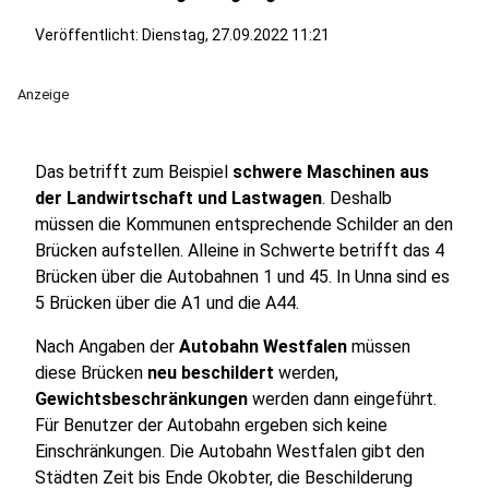
Veröffentlicht:
Dienstag, 27.09.2022 11:21
Anzeige
Das betrifft zum Beispiel
schwere Maschinen aus
der Landwirtschaft und Lastwagen
. Deshalb
müssen die Kommunen entsprechende Schilder an den
Brücken aufstellen. Alleine in Schwerte betrifft das 4
Brücken über die Autobahnen 1 und 45. In Unna sind es
5 Brücken über die A1 und die A44.
Nach Angaben der
Autobahn Westfalen
müssen
diese Brücken
neu beschildert
werden,
Gewichtsbeschränkungen
werden dann eingeführt.
Für Benutzer der Autobahn ergeben sich keine
Einschränkungen. Die Autobahn Westfalen gibt den
Städten Zeit bis Ende Okobter, die Beschilderung