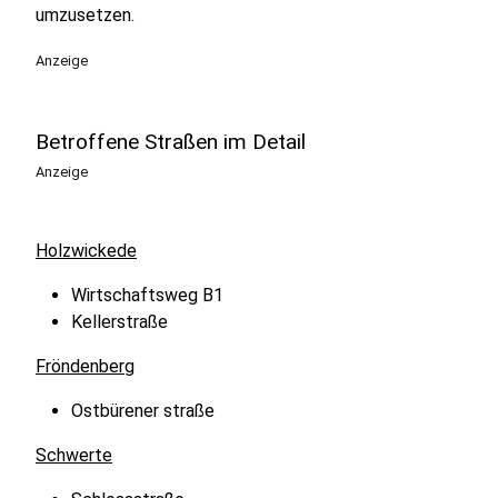
umzusetzen.
Anzeige
Betroffene Straßen im Detail
Anzeige
Holzwickede
Wirtschaftsweg B1
Kellerstraße
Fröndenberg
Ostbürener straße
Schwerte