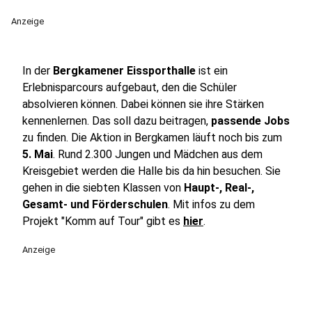
Anzeige
In der
Bergkamener Eissporthalle
ist ein
Erlebnisparcours aufgebaut, den die Schüler
absolvieren können. Dabei können sie ihre Stärken
kennenlernen. Das soll dazu beitragen,
passende Jobs
zu finden. Die Aktion in Bergkamen läuft noch bis zum
5. Mai
. Rund 2.300 Jungen und Mädchen aus dem
Kreisgebiet werden die Halle bis da hin besuchen. Sie
gehen in die siebten Klassen von
Haupt-, Real-,
Gesamt- und Förderschulen
. Mit infos zu dem
Projekt "Komm auf Tour" gibt es
hier
.
Anzeige