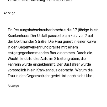
Veröffentlicht:
Dienstag, 29.10.2019 14:01
Anzeige
Ein Rettungshubschrauber brachte die 37-jährige in ein
Krankenhaus. Der Unfall passierte um kurz vor 7 auf
der Dortmunder Straße. Die Frau geriet in einer Kurve
in den Gegenverkehr und prallte mit einem
entgegegenkommenden Bus zusammen. Durch die
Wucht landete das Auto im Straßengraben, die
Fahrerin wurde eingeklemmt. Der Busfahrer wurde
vorsorglich in ein Krankenhaus gebracht. Warum die
Frau in den Gegenverkehr geriet, ist noch nicht klar.
Anzeige